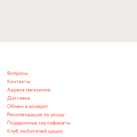
Вопросы
Контакты
Адреса магазинов
Доставка
Обмен и возврат
Рекомендации по уходу
Подарочные сертификаты
Клуб любителей цацек