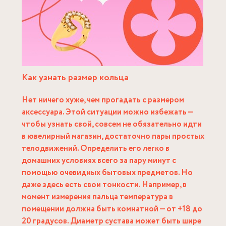
Как узнать размер кольца
Нет ничего хуже, чем прогадать с размером
аксессуара. Этой ситуации можно избежать —
чтобы узнать свой, совсем не обязательно идти
в ювелирный магазин, достаточно пары простых
телодвижений. Определить его легко в
домашних условиях всего за пару минут с
помощью очевидных бытовых предметов. Но
даже здесь есть свои тонкости. Например, в
момент измерения пальца температура в
помещении должна быть комнатной — от +18 до
20 градусов. Диаметр сустава может быть шире