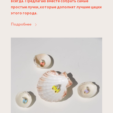
всегда. Предлагаю вместе собрать самые
простые лучки, которые дополнят лучшие цацки
этого города.
Подробнее