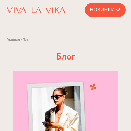
НОВИНКИ 💎
Главная
Блог
Блог