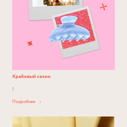
Крабовый сезон
1
Подробнее