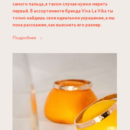
самого пальца, в таком случае нужно мерить
первый. В ассортименте бренда Viva La Vika ты
точно найдешь свое идеальное украшение, а мы
пока расскажем, как выяснить его размер.
Подробнее