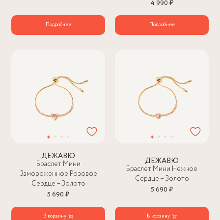
4 990 ₽
Подробнее
Подробнее
ДЕЖАВЮ
ДЕЖАВЮ
Браслет Мини
Браслет Мини Нежное
Замороженное Розовое
Сердце – Золото
Сердце – Золото
5 690 ₽
5 690 ₽
В корзину
В корзину