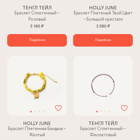
ТЕНГЛ ТЕЙЛ
HOLLY JUNE
Браслет Сплетенный –
Браслет Плетеный Твой Цвет
Розовый
– Большой кристалл
5 180 ₽
3 580 ₽
Подробнее
Подробнее
HOLLY JUNE
ТЕНГЛ ТЕЙЛ
Браслет Плетенная Бандана –
Браслет Сплетенный –
Желтый
Фиолетовый