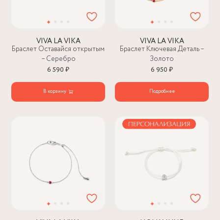
VIVA LA VIKA
VIVA LA VIKA
Браслет Оставайся открытым
Браслет Ключевая Деталь –
– Серебро
Золото
6 590 ₽
6 950 ₽
В корзину
Подробнее