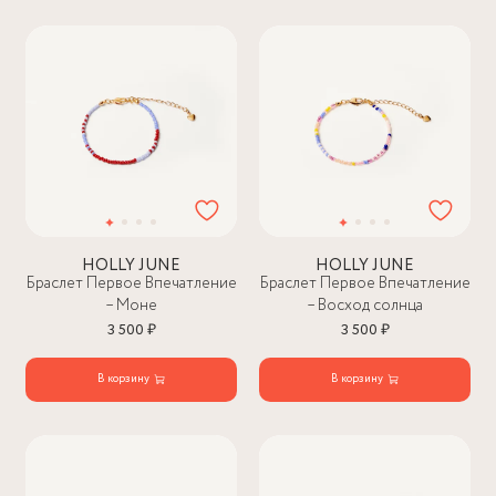
HOLLY JUNE
HOLLY JUNE
Браслет Первое Впечатление
Браслет Первое Впечатление
– Моне
– Восход солнца
3 500 ₽
3 500 ₽
В корзину
В корзину