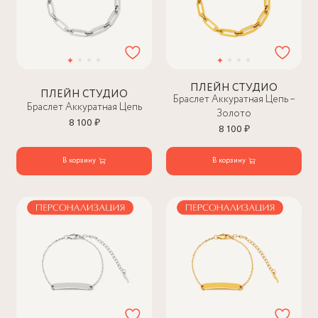
ПЛЕЙН СТУДИО
ПЛЕЙН СТУДИО
Браслет Аккуратная Цепь –
Браслет Аккуратная Цепь
Золото
8 100 ₽
8 100 ₽
В корзину
В корзину