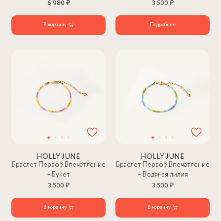
6 980 ₽
3 500 ₽
В корзину
Подробнее
HOLLY JUNE
HOLLY JUNE
Браслет Первое Впечатление
Браслет Первое Впечатление
– Букет
– Водяная лилия
3 500 ₽
3 500 ₽
В корзину
В корзину