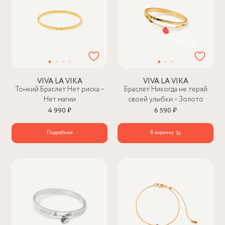
VIVA LA VIKA
VIVA LA VIKA
Тонкий Браслет Нет риска –
Браслет Никогда не теряй
Нет магии
своей улыбки – Золото
4 990 ₽
6 590 ₽
Подробнее
В корзину