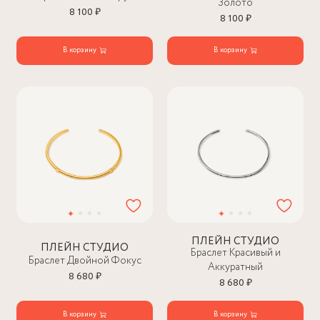
Золото
8 100 ₽
8 100 ₽
В корзину
В корзину
ПЛЕЙН СТУДИО
ПЛЕЙН СТУДИО
Браслет Красивый и
Браслет Двойной Фокус
Аккуратный
8 680 ₽
8 680 ₽
В корзину
В корзину