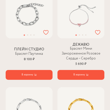
ДЕЖАВЮ
Браслет Мини
ПЛЕЙН СТУДИО
Замороженное Розовое
Браслет Паутинка
Сердце – Серебро
8 100 ₽
5 690 ₽
В корзину
В корзину