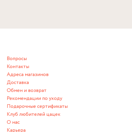
Вопросы
Контакты
Адреса магазинов
Доставка
Обмен и возврат
Рекомендации по уходу
Подарочные сертификаты
Клуб любителей цацек
О нас
Карьера