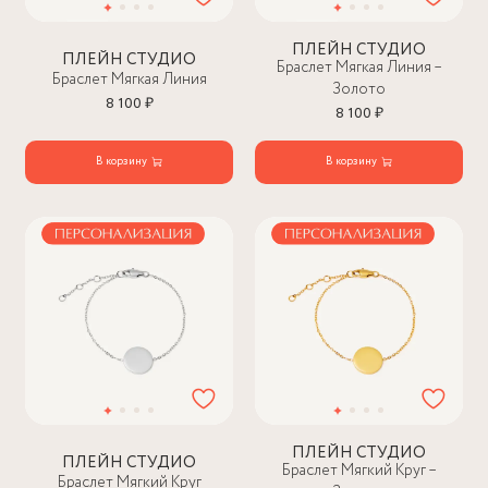
ПЛЕЙН СТУДИО
ПЛЕЙН СТУДИО
Браслет Мягкая Линия –
Браслет Мягкая Линия
Золото
8 100 ₽
8 100 ₽
В корзину
В корзину
ПЛЕЙН СТУДИО
ПЛЕЙН СТУДИО
Браслет Мягкий Круг –
Браслет Мягкий Круг