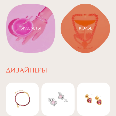
БРАСЛЕТЫ
КОЛЬЕ
ДИЗАЙНЕРЫ