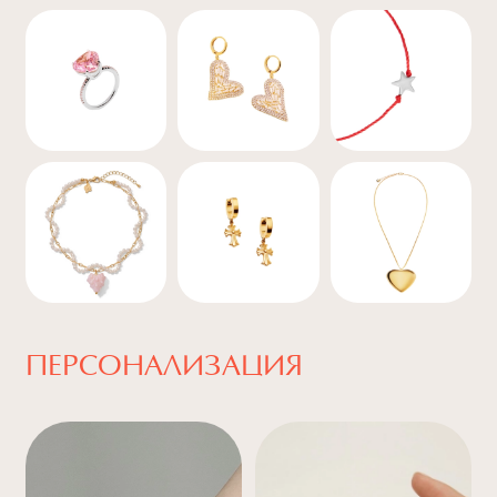
ПЕРСОНАЛИЗАЦИЯ