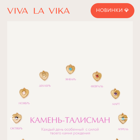
НОВИНКИ 💎