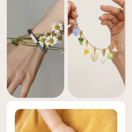
БРАСЛЕТЫ ЖЕЛАНИЙ
КОЛЬЕ-БАР
ПОДРОБНЕЕ
Подробнее