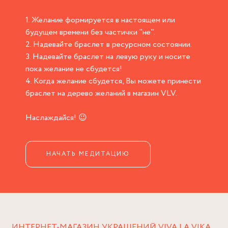
1. Желание формируется в настоящем или
будущем времени без частички "не".
2. Надевайте браслет в ресурсном состоянии.
3. Надевайте браслет на левую руку и носите
пока желание не сбудется!
4. Когда желание сбудется, Вы можете принести
браслет на дерево желаний в магазин VLV.
Наслаждайся! 😉
НАЧАТЬ МЕДИТАЦИЮ
ИНТЕРНЕТ-МАГАЗИН УКРАШЕНИЙ VIVA LA VIKA