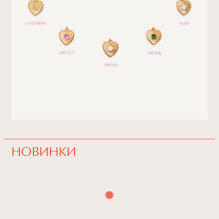
НОВИНКИ