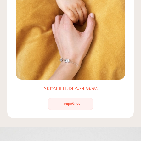
УКРАШЕНИЯ ДЛЯ МАМ
Подробнее