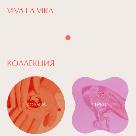
VIVA LA VIKA
КОЛЛЕКЦИЯ
КОЛЬЦА
СЕРЬГИ