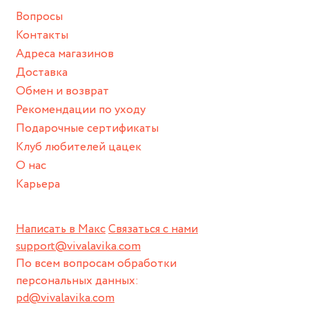
Вопросы
Контакты
Адреса магазинов
Доставка
Обмен и возврат
Рекомендации по уходу
Подарочные сертификаты
Клуб любителей цацек
О нас
Карьера
Написать в Макс
Связаться с нами
support@vivalavika.com
По всем вопросам обработки
персональных данных:
pd@vivalavika.com