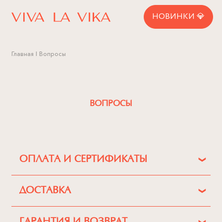
НОВИНКИ 💎
Главная
Вопросы
ВОПРОСЫ
ОПЛАТА И СЕРТИФИКАТЫ
ДОСТАВКА