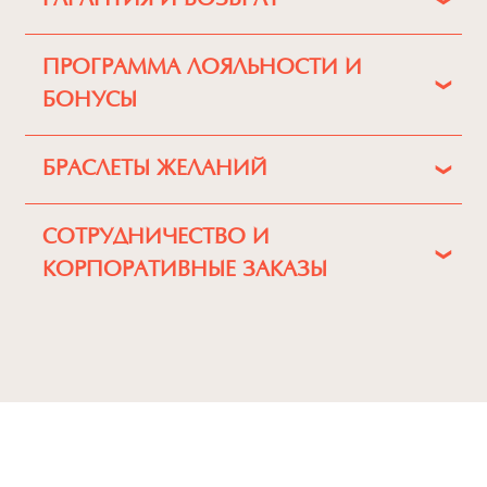
ГАРАНТИЯ И ВОЗВРАТ
ПРОГРАММА ЛОЯЛЬНОСТИ И
БОНУСЫ
БРАСЛЕТЫ ЖЕЛАНИЙ
СОТРУДНИЧЕСТВО И
КОРПОРАТИВНЫЕ ЗАКАЗЫ