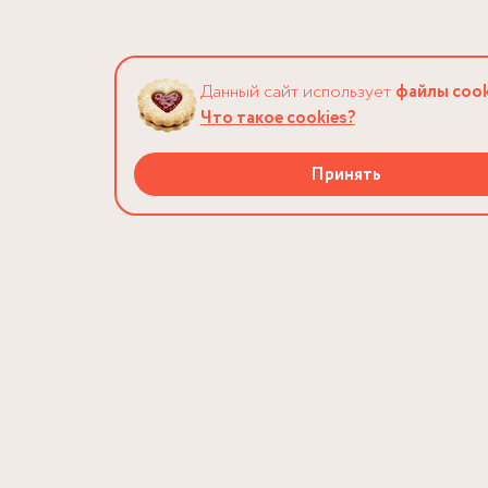
Данный сайт использует
файлы cook
Что такое cookies?
Принять