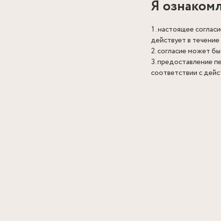
Я ознакомле
настоящее согласи
действует в течение
согласие может бы
предоставление пе
соответствии с дей