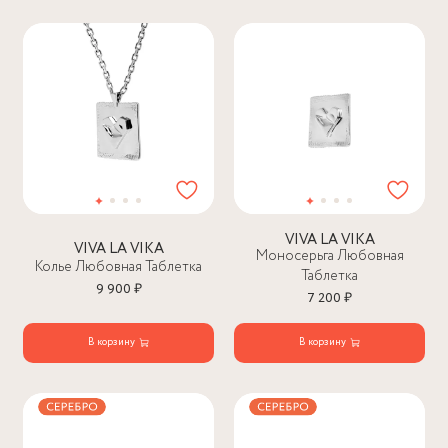
VIVA LA VIKA
VIVA LA VIKA
Моносерьга Любовная
Колье Любовная Таблетка
Таблетка
9 900 ₽
7 200 ₽
В корзину
В корзину