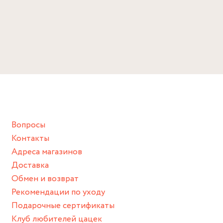
Вопросы
Контакты
Адреса магазинов
Доставка
Обмен и возврат
Рекомендации по уходу
Подарочные сертификаты
Клуб любителей цацек