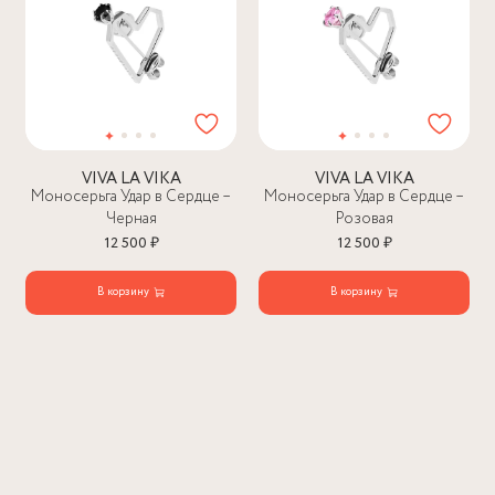
VIVA LA VIKA
VIVA LA VIKA
Моносерьга Удар в Сердце –
Моносерьга Удар в Сердце –
Черная
Розовая
12 500 ₽
12 500 ₽
В корзину
В корзину