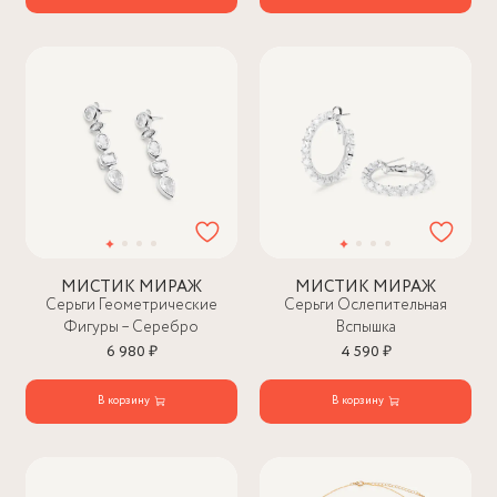
МИСТИК МИРАЖ
МИСТИК МИРАЖ
Серьги Геометрические
Серьги Ослепительная
Фигуры – Серебро
Вспышка
6 980 ₽
4 590 ₽
В корзину
В корзину