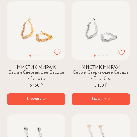
МИСТИК МИРАЖ
МИСТИК МИРАЖ
Серьги Сверкающее Сердце
Серьги Сверкающее Сердце
– Золото
– Серебро
5 150 ₽
5 150 ₽
В корзину
В корзину