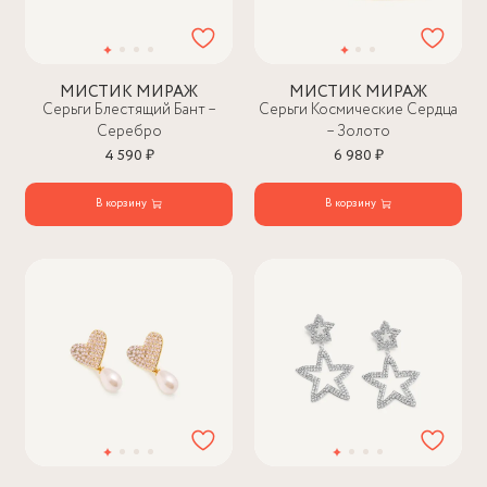
МИСТИК МИРАЖ
МИСТИК МИРАЖ
Серьги Блестящий Бант –
Серьги Космические Сердца
Серебро
– Золото
4 590 ₽
6 980 ₽
В корзину
В корзину