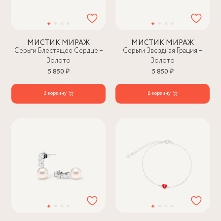
МИСТИК МИРАЖ
МИСТИК МИРАЖ
Серьги Блестящее Сердце –
Серьги Звездная Грация –
Золото
Золото
5 850 ₽
5 850 ₽
В корзину
В корзину