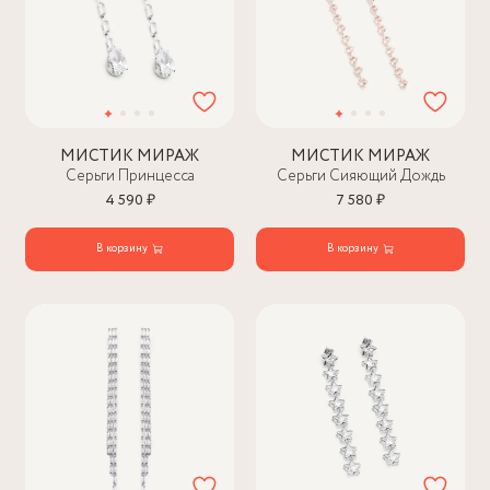
МИСТИК МИРАЖ
МИСТИК МИРАЖ
Серьги Принцесса
Серьги Сияющий Дождь
4 590 ₽
7 580 ₽
В корзину
В корзину