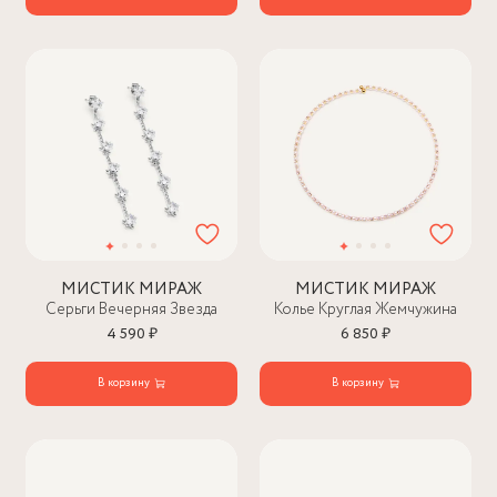
МИСТИК МИРАЖ
МИСТИК МИРАЖ
Серьги Вечерняя Звезда
Колье Круглая Жемчужина
4 590 ₽
6 850 ₽
В корзину
В корзину