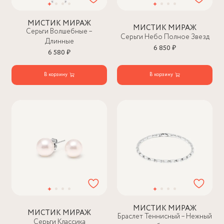
МИСТИК МИРАЖ
МИСТИК МИРАЖ
Серьги Волшебные –
Серьги Небо Полное Звезд
Длинные
6 850 ₽
6 580 ₽
В корзину
В корзину
МИСТИК МИРАЖ
МИСТИК МИРАЖ
Браслет Теннисный – Нежный
Серьги Классика