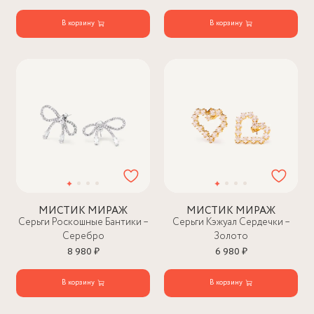
В корзину
В корзину
МИСТИК МИРАЖ
МИСТИК МИРАЖ
Серьги Роскошные Бантики –
Серьги Кэжуал Сердечки –
Серебро
Золото
8 980 ₽
6 980 ₽
В корзину
В корзину