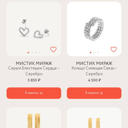
МИСТИК МИРАЖ
МИСТИК МИРАЖ
Серьги Блестящее Сердце –
Кольцо Сияющая Связь –
Серебро
Серебро
5 850 ₽
4 500 ₽
В корзину
В корзину