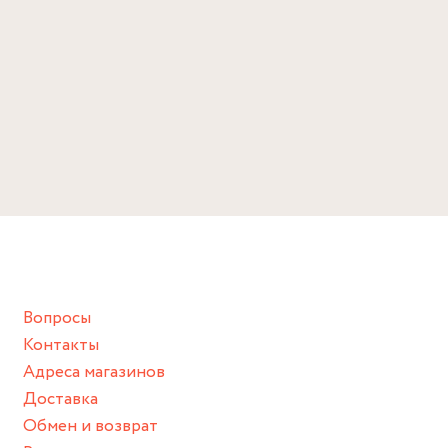
Вопросы
Контакты
Адреса магазинов
Доставка
Обмен и возврат