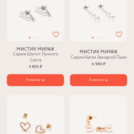
МИСТИК МИРАЖ
МИСТИК МИРАЖ
Серьги Шепот Лунного
Серьги Капли Звездной Пыли
Света
6 980 ₽
5 850 ₽
В корзину
В корзину