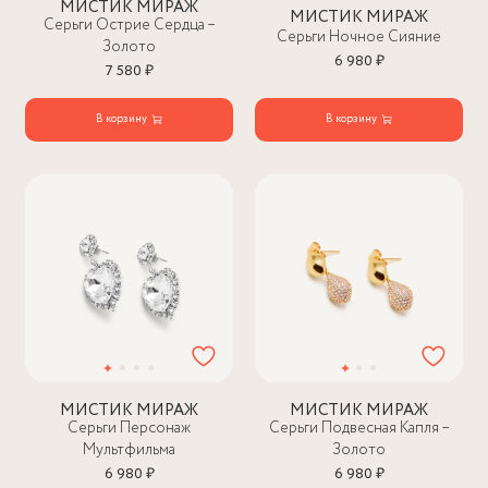
МИСТИК МИРАЖ
МИСТИК МИРАЖ
Серьги Острие Сердца –
Серьги Ночное Сияние
Золото
6 980 ₽
7 580 ₽
В корзину
В корзину
МИСТИК МИРАЖ
МИСТИК МИРАЖ
Серьги Персонаж
Серьги Подвесная Капля –
Мультфильма
Золото
6 980 ₽
6 980 ₽