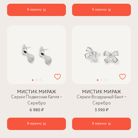
В корзину
В корзину
МИСТИК МИРАЖ
МИСТИК МИРАЖ
Серьги Подвесная Капля –
Серьги Воздушный Бант –
Серебро
Серебро
6 980 ₽
5 590 ₽
В корзину
В корзину