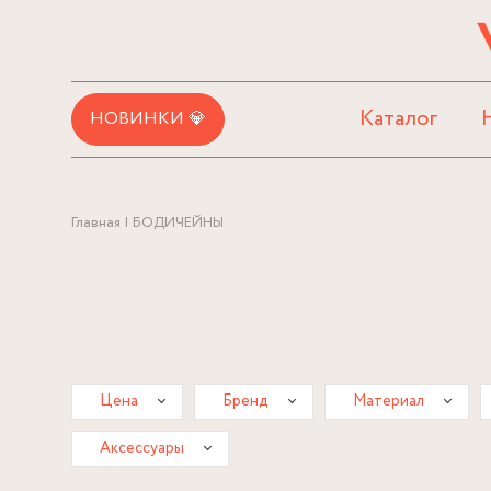
Каталог
НОВИНКИ 💎
Главная
БОДИЧЕЙНЫ
Цена
Бренд
Материал
Аксессуары