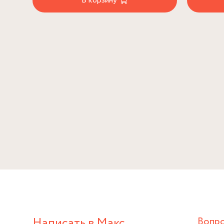
В корзину
Написать в Макс
Вопр