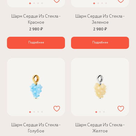
Шарм Сердце Из Стекла -
Шарм Сердце Из Стекла -
Красное
Зеленое
2 980 ₽
2 980 ₽
Подробнее
Подробнее
Шарм Сердце Из Стекла -
Шарм Сердце Из Стекла -
Голубое
Желтое