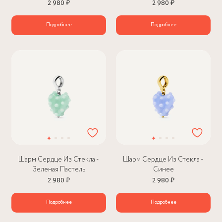
2 980 ₽
2 980 ₽
Подробнее
Подробнее
Шарм Сердце Из Стекла -
Шарм Сердце Из Стекла -
Зеленая Пастель
Синее
2 980 ₽
2 980 ₽
Подробнее
Подробнее