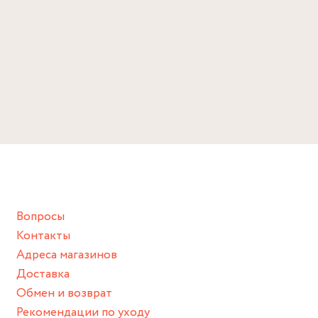
Вопросы
Контакты
Адреса магазинов
Доставка
Обмен и возврат
Рекомендации по уходу