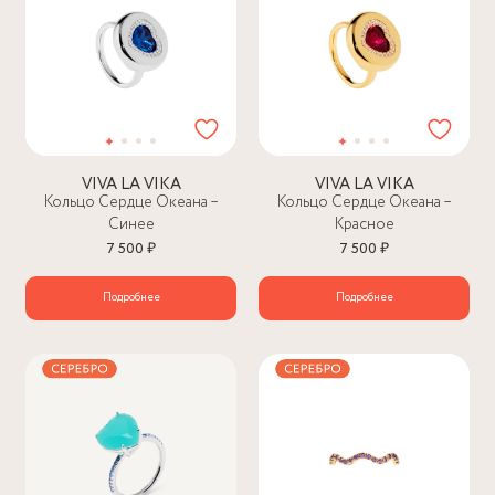
VIVA LA VIKA
VIVA LA VIKA
Кольцо Сердце Океана –
Кольцо Сердце Океана –
Синее
Красное
7 500 ₽
7 500 ₽
Подробнее
Подробнее