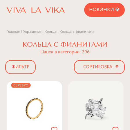
НОВИНКИ 💎
Главная
Украшения
Кольца
Кольца с фианитами
КОЛЬЦА С ФИАНИТАМИ
Цацек в категории: 296
▾
ФИЛЬТР