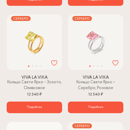
VIVA LA VIKA
VIVA LA VIKA
Кольцо Свети Ярко – Золото,
Кольцо Свети Ярко –
Оливковое
Серебро, Розовое
12 540 ₽
12 540 ₽
Подробнее
Подробнее