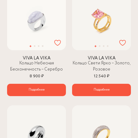
VIVA LA VIKA
VIVA LA VIKA
Кольцо Небесная
Кольцо Свети Ярко – Золото,
Бесконечность – Серебро
Розовое
8 900 ₽
12 540 ₽
Подробнее
Подробнее