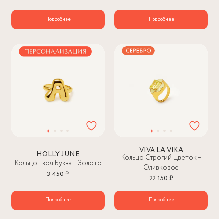
Подробнее
Подробнее
VIVA LA VIKA
HOLLY JUNE
Кольцо Строгий Цветок –
Кольцо Твоя Буква – Золото
Оливковое
3 450 ₽
22 150 ₽
Подробнее
Подробнее