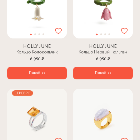
HOLLY JUNE
HOLLY JUNE
Кольцо Колокольчик
Кольцо Первый Тюльпан
6 950 ₽
6 950 ₽
Подробнее
Подробнее