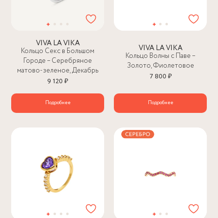
VIVA LA VIKA
VIVA LA VIKA
Кольцо Секс в Большом
Кольцо Волны с Паве –
Городе – Серебряное
Золото, Фиолетовое
матово-зеленое, Декабрь
7 800 ₽
9 120 ₽
Подробнее
Подробнее