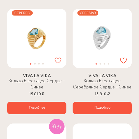
VIVA LA VIKA
VIVA LA VIKA
Кольцо Блестящее Сердце –
Кольцо Блестящее
Синее
Серебряное Сердце – Синее
15 810 ₽
15 810 ₽
Подробнее
Подробнее