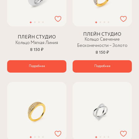
ПЛЕЙН СТУДИО
ПЛЕЙН СТУДИО
Кольцо Свечение
Кольцо Мягкая Линия
Бесконечности – Золото
8 150 ₽
8 150 ₽
Подробнее
Подробнее