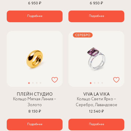
6 950 ₽
6 950 ₽
Подробнее
Подробнее
ПЛЕЙН СТУДИО
VIVA LA VIKA
Кольцо Мягкая Линия –
Кольцо Свети Ярко –
Золото
Серебро, Лавандовое
8 150 ₽
12 540 ₽
Подробнее
Подробнее