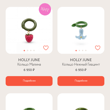
HOLLY JUNE
HOLLY JUNE
Кольцо Малина
Кольцо Нежный Гиацинт
6 950 ₽
6 950 ₽
Подробнее
Подробнее