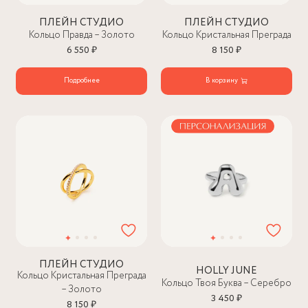
ПЛЕЙН СТУДИО
ПЛЕЙН СТУДИО
Кольцо Правда – Золото
Кольцо Кристальная Преграда
6 550 ₽
8 150 ₽
Подробнее
В корзину
ПЛЕЙН СТУДИО
HOLLY JUNE
Кольцо Кристальная Преграда
Кольцо Твоя Буква – Серебро
– Золото
3 450 ₽
8 150 ₽