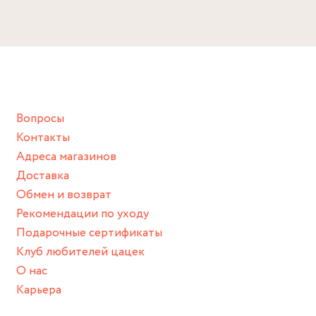
Вопросы
Контакты
Адреса магазинов
Доставка
Обмен и возврат
Рекомендации по уходу
Подарочные сертификаты
Клуб любителей цацек
О нас
Карьера