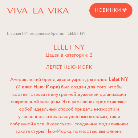
НОВИНКИ 💎
Главная
Иностранные бренды
LELET NY
LELET NY
Цацек в категории: 2
ЛЕЛЕТ НЬЮ-ЙОРК
Американский бренд аксессуаров для волос
Lelet NY
(Лелет Нью-Йорк)
был создан для того, чтобы
соответствовать внутренней душевной организации
современной женщины. Эти украшения представляют
собой идеальный способ придать нежности и
утонченности как распущенным волосам, так и
собранной косе. Аксессуары, созданные под влиянием
архитектуры Нью-Йорка, полностью выполнены