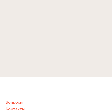
Вопросы
Контакты