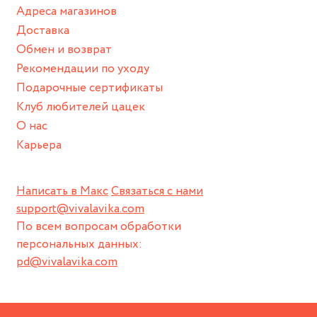
Адреса магазинов
Доставка
Обмен и возврат
Рекомендации по уходу
Подарочные сертификаты
Клуб любителей цацек
О нас
Карьера
Написать в Макс
Связаться с нами
support@vivalavika.com
По всем вопросам обработки
персональных данных:
pd@vivalavika.com