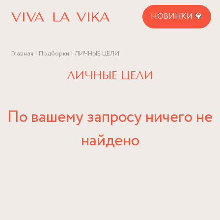
НОВИНКИ 💎
Главная
Подборки
ЛИЧНЫЕ ЦЕЛИ
ЛИЧНЫЕ ЦЕЛИ
По вашему запросу ничего не
найдено