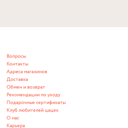
Вопросы
Контакты
Адреса магазинов
Доставка
Обмен и возврат
Рекомендации по уходу
Подарочные сертификаты
Клуб любителей цацек
О нас
Карьера