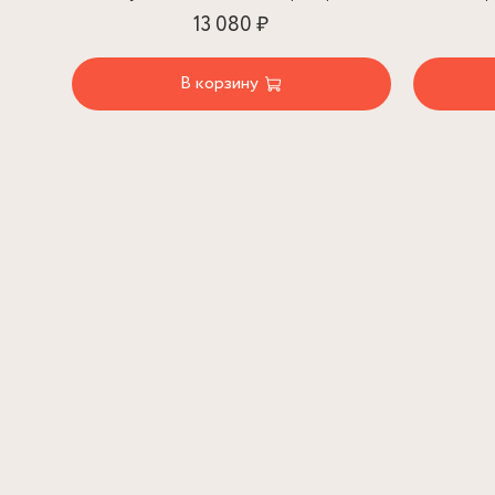
13 080 ₽
В корзину