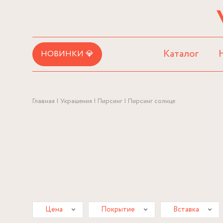
Каталог
НОВИНКИ 💎
Главная
Украшения
Пирсинг
Пирсинг солнце
Цена
Покрытие
Вставка