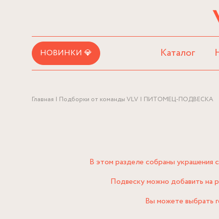
Каталог
НОВИНКИ 💎
Главная
Подборки от команды VLV
ПИТОМЕЦ-ПОДВЕСКА
В этом разделе собраны украшения с
Подвеску можно добавить на ра
Вы можете выбрать г