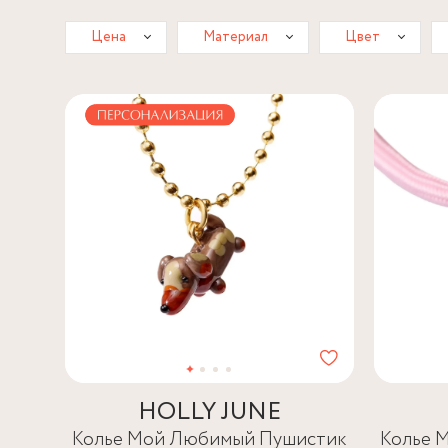
Цена
Материал
Цвет
HOLLY JUNE
Колье Мой Любимый Пушистик
Колье 