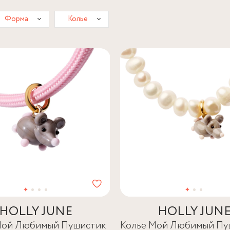
Форма
Колье
HOLLY JUNE
HOLLY JUN
Мой Любимый Пушистик
Колье Мой Любимый Пу