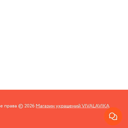
е права © 2026
Магазин украшений VIVALAVIKA