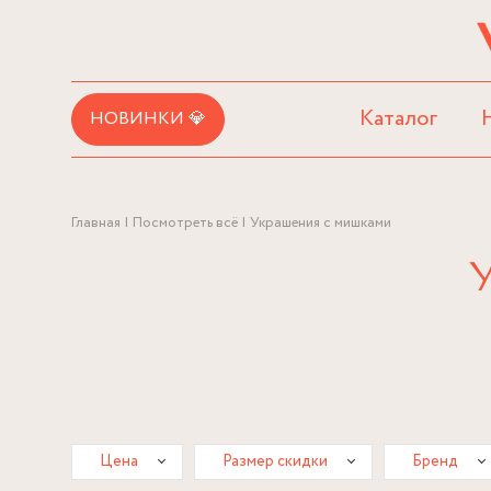
Каталог
НОВИНКИ 💎
Главная
Посмотреть всё
Украшения с мишками
Цена
Размер скидки
Бренд