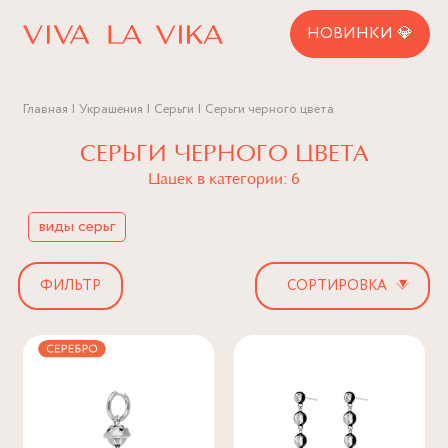
НОВИНКИ 💎
Главная
Украшения
Серьги
Серьги черного цвета
СЕРЬГИ ЧЕРНОГО ЦВЕТА
Цацек в категории: 6
виды серьг
▾
ФИЛЬТР