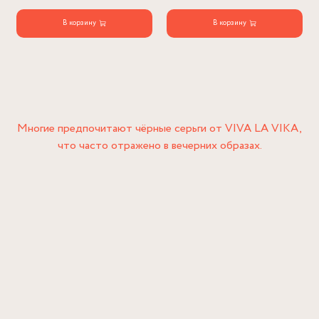
В корзину
В корзину
Многие предпочитают чёрные серьги от VIVA LA VIKA,
что часто отражено в вечерних образах.