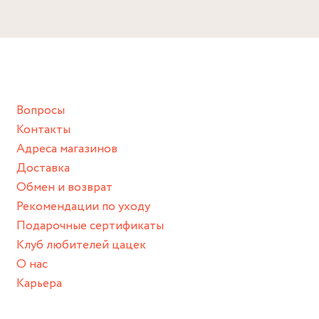
Вопросы
Контакты
Адреса магазинов
Доставка
Обмен и возврат
Рекомендации по уходу
Подарочные сертификаты
Клуб любителей цацек
О нас
Карьера