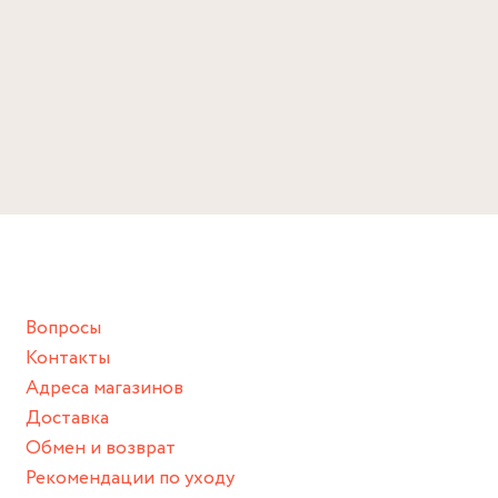
Вопросы
Контакты
Адреса магазинов
Доставка
Обмен и возврат
Рекомендации по уходу