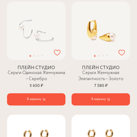
ПЛЕЙН СТУДИО
ПЛЕЙН СТУДИО
Серьги Одинокая Жемчужина
Серьги Жемчужная
– Серебро
Элегантность – Золото
5 650 ₽
7 580 ₽
В корзину
В корзину