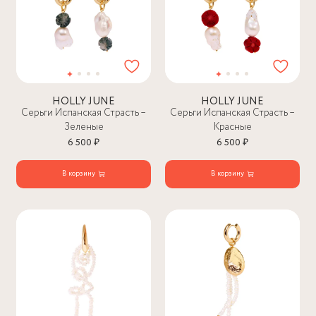
HOLLY JUNE
HOLLY JUNE
Серьги Испанская Страсть –
Серьги Испанская Страсть –
Зеленые
Красные
6 500 ₽
6 500 ₽
В корзину
В корзину