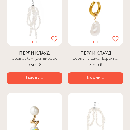
ПЕРЛИ КЛАУД
ПЕРЛИ КЛАУД
Серьга Жемчужный Хаос
Серьга Та Самая Барочная
3 500 ₽
5 200 ₽
В корзину
В корзину