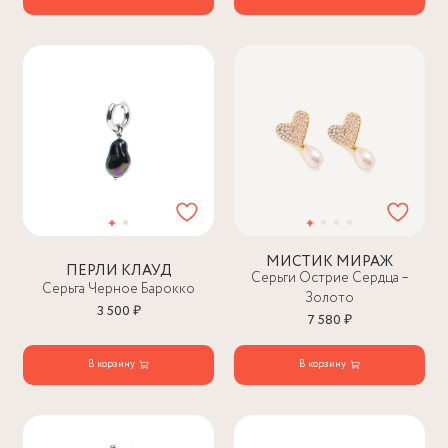
МИСТИК МИРАЖ
ПЕРЛИ КЛАУД
Серьги Острие Сердца –
Серьга Черное Барокко
Золото
3 500 ₽
7 580 ₽
В корзину
В корзину