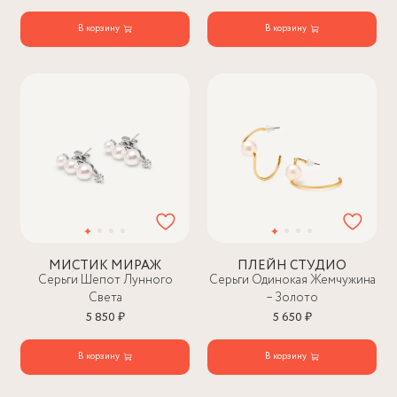
В корзину
В корзину
МИСТИК МИРАЖ
ПЛЕЙН СТУДИО
Серьги Шепот Лунного
Серьги Одинокая Жемчужина
Света
– Золото
5 850 ₽
5 650 ₽
В корзину
В корзину