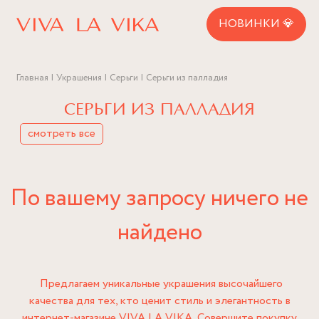
НОВИНКИ 💎
Главная
Украшения
Серьги
Серьги из палладия
СЕРЬГИ ИЗ ПАЛЛАДИЯ
смотреть все
По вашему запросу ничего не
найдено
Предлагаем уникальные украшения высочайшего
качества для тех, кто ценит стиль и элегантность в
интернет-магазине VIVA LA VIKA. Совершите покупку