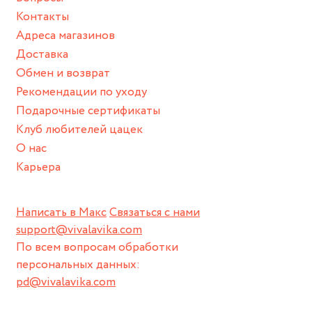
Контакты
Адреса магазинов
Доставка
Обмен и возврат
Рекомендации по уходу
Подарочные сертификаты
Клуб любителей цацек
О нас
Карьера
Написать в Макс
Связаться с нами
support@vivalavika.com
По всем вопросам обработки
персональных данных:
pd@vivalavika.com