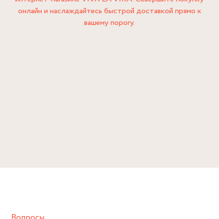
онлайн и наслаждайтесь быстрой доставкой прямо к
вашему порогу.
Вопросы