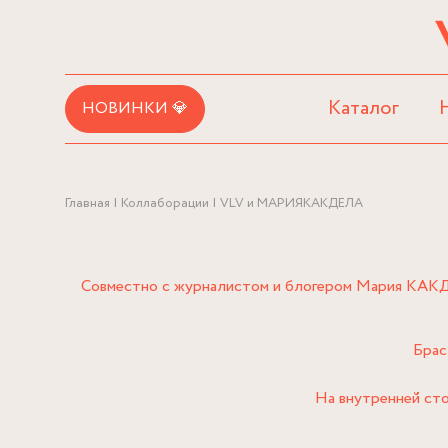
Каталог
НОВИНКИ 💎
Главная
Коллаборации
VLV и МАРИЯКАКДЕЛА
Совместно с журналистом и блогером Мария КАКДЕ
Брас
На внутренней сто