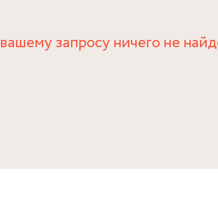
вашему запросу ничего не най