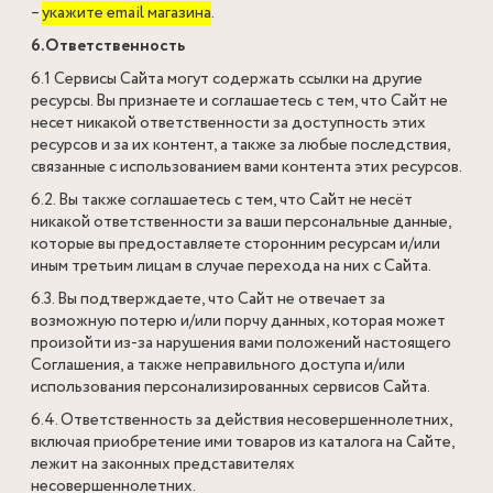
–
укажите email магазина
.
6.Ответственность
6.1 Сервисы Сайта могут содержать ссылки на другие
ресурсы. Вы признаете и соглашаетесь с тем, что Сайт не
несет никакой ответственности за доступность этих
ресурсов и за их контент, а также за любые последствия,
связанные с использованием вами контента этих ресурсов.
6.2. Вы также соглашаетесь с тем, что Сайт не несёт
никакой ответственности за ваши персональные данные,
которые вы предоставляете сторонним ресурсам и/или
иным третьим лицам в случае перехода на них с Сайта.
6.3. Вы подтверждаете, что Сайт не отвечает за
возможную потерю и/или порчу данных, которая может
произойти из-за нарушения вами положений настоящего
Соглашения, а также неправильного доступа и/или
использования персонализированных сервисов Сайта.
6.4. Ответственность за действия несовершеннолетних,
включая приобретение ими товаров из каталога на Сайте,
лежит на законных представителях
несовершеннолетних.