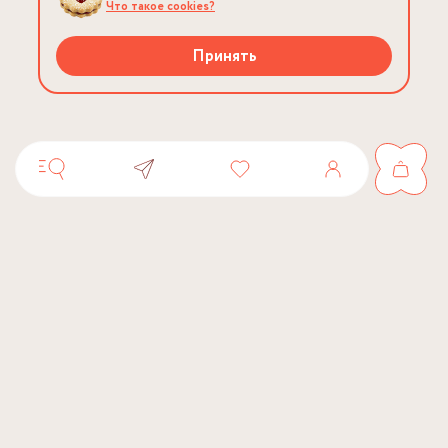
Что такое cookies?
Принять
Вопросы
Контакты
Адреса магазинов
Доставка