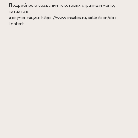
Подробнее о создании текстовых страниц и меню,
читайте в
документации:
https://www.insales.ru/collection/doc-
kontent