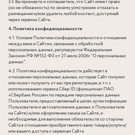
3.3. Вы признаете и соглашаетесь, что Сайт имеет право
(но не обязанность) по своему усмотрению отказать в
размещении и/или удалить любой контент, доступный
через сервисы Сайта.
4. Политика конфиденциальности
4.1. Условия Политики конфиденциальности и отношения
между вами и Сайтом, связанные с обработкой
персональных данных, регулируются Федеральным
Законом РФ №152-ФЗ от 27 июля 2006г. "О персональных
данных".
4.2. Политика конфиденциальности действует в
отношении персональных данных, которые Сайт получил
или может получить от вас при регистрации, в т.ч.
с
использованием сервиса Сбер ID (функционал ПАО
«Сбербанк России» по передаче персональных данных
Пользователя, предоставляемый в целях аутентификации
Пользователя и автозаполнения данных о Пользователе
на Сайте)
и/или оформлении заказа на Сайте, и
необходимые для выполнения обязательств со стороны
Сайта в отношении приобретаемого вами товара/услуги и/
или вашего доступа к сервисам Сайта.