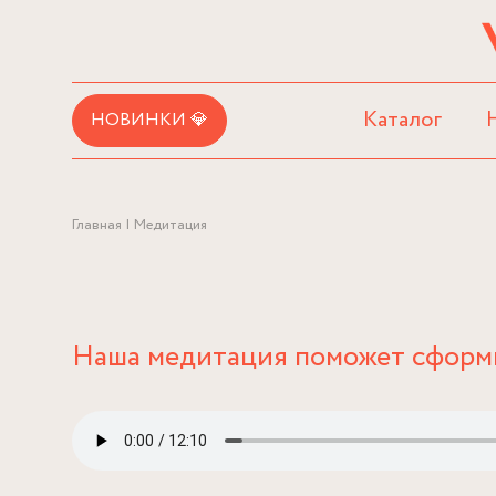
Каталог
НОВИНКИ 💎
Главная
Медитация
Наша медитация поможет сформи