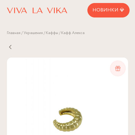
НОВИНКИ 💎
Главная
Украшения
Каффы
Кафф Алекса