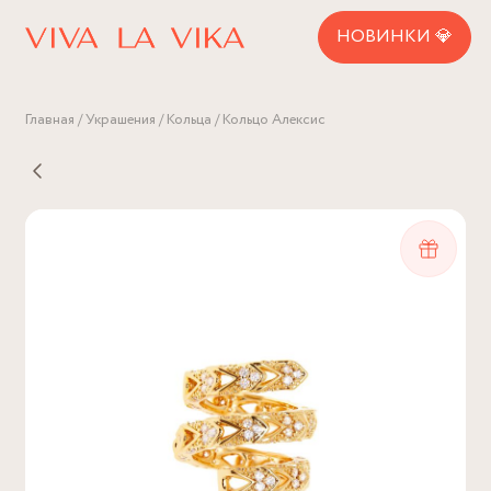
НОВИНКИ 💎
Главная
Украшения
Кольца
Кольцо Алексис