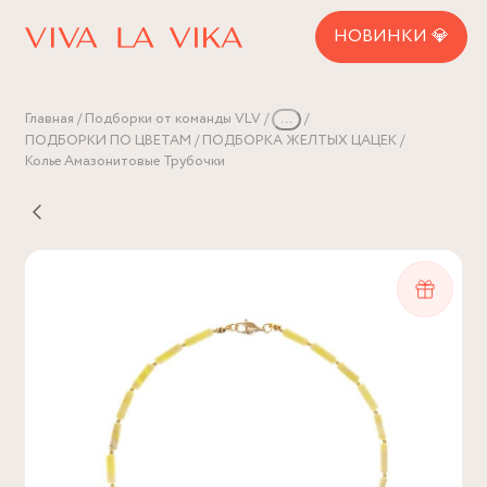
НОВИНКИ 💎
Главная
Подборки от команды VLV
...
ПОДБОРКИ ПО ЦВЕТАМ
ПОДБОРКА ЖЕЛТЫХ ЦАЦЕК
Колье Амазонитовые Трубочки