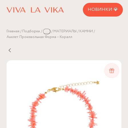
НОВИНКИ 💎
Главная
Подборки
...
МАТЕРИАЛЫ
КАМНИ
Анклет Произвольная Форма – Коралл