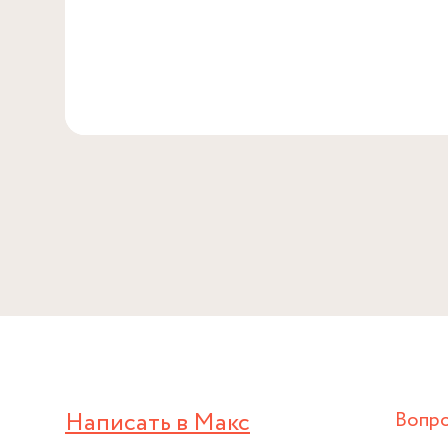
Написать в Макс
Вопр