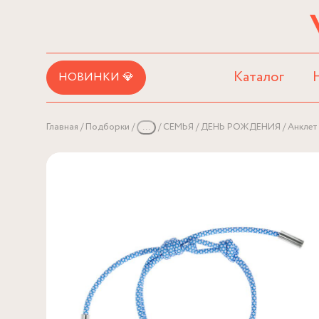
Каталог
НОВИНКИ 💎
Главная
Подборки
...
СЕМЬЯ
ДЕНЬ РОЖДЕНИЯ
Анклет