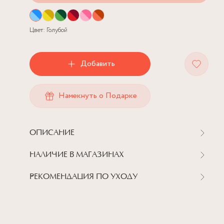
Цвет:
Голубой
Добавить
Намекнуть о Подарке
ОПИСАНИЕ
НАЛИЧИЕ В МАГАЗИНАХ
РЕКОМЕНДАЦИЯ ПО УХОДУ