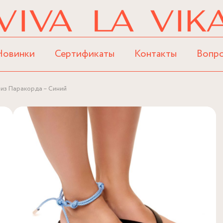
Новинки
Сертификаты
Контакты
Вопр
 из Паракорда – Синий