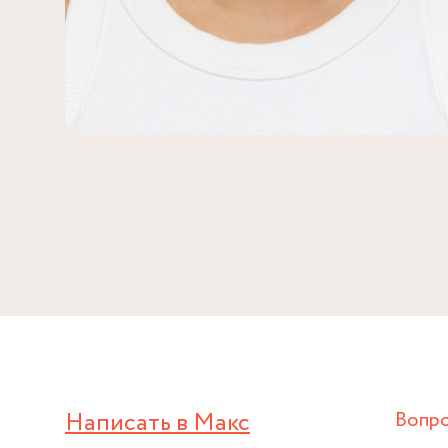
Написать в Макс
Вопр