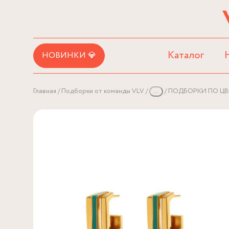
Каталог
НОВИНКИ 💎
Главная
Подборки от команды VLV
...
ПОДБОРКИ ПО ЦВ