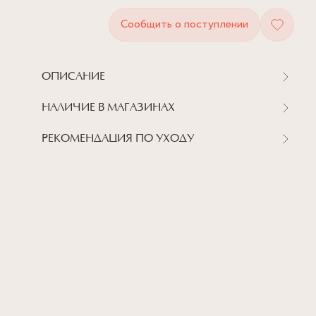
Сообщить о поступлении
ОПИСАНИЕ
НАЛИЧИЕ В МАГАЗИНАХ
РЕКОМЕНДАЦИЯ ПО УХОДУ