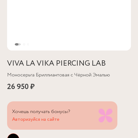
VIVA LA VIKA PIERCING LAB
Моносерьга Бриллиантовая с Чёрной Эмалью
26 950 ₽
Хочешь получать бонусы?
Авторизуйся на сайте