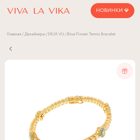
НОВИНКИ 💎
Главная
Дизайнеры
DEJÀ VU
Blue Flower Tennis Bracelet