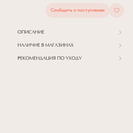
Сообщить о поступлении
ОПИСАНИЕ
НАЛИЧИЕ В МАГАЗИНАХ
РЕКОМЕНДАЦИЯ ПО УХОДУ