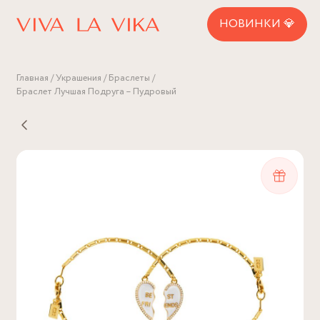
НОВИНКИ 💎
Главная
Украшения
Браслеты
Браслет Лучшая Подруга – Пудровый