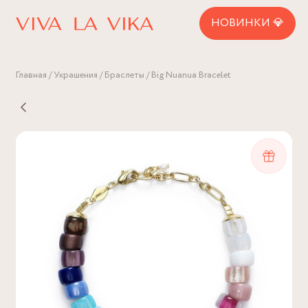
НОВИНКИ 💎
Главная
Украшения
Браслеты
Big Nuanua Bracelet