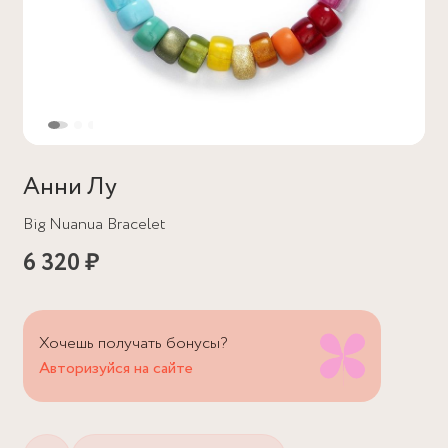
Анни Лу
Big Nuanua Bracelet
6 320 ₽
Хочешь получать бонусы?
Авторизуйся на сайте