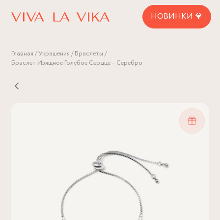
НОВИНКИ 💎
Главная
Украшения
Браслеты
Браслет Изящное Голубое Сердце – Серебро