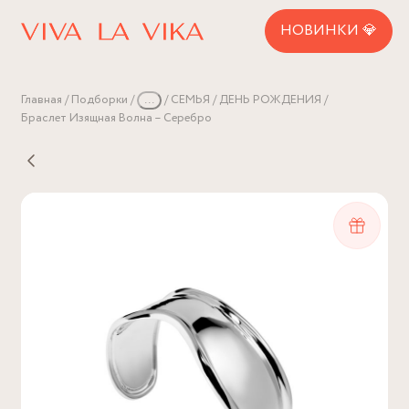
НОВИНКИ 💎
Главная
Подборки
...
СЕМЬЯ
ДЕНЬ РОЖДЕНИЯ
Браслет Изящная Волна – Серебро