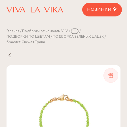
НОВИНКИ 💎
Главная
Подборки от команды VLV
...
ПОДБОРКИ ПО ЦВЕТАМ
ПОДБОРКА ЗЕЛЕНЫХ ЦАЦЕК
Браслет Свежая Трава