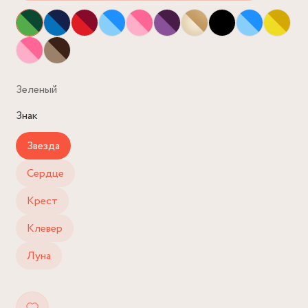
Зеленый
Знак
Звезда
Сердце
Крест
Клевер
Луна