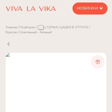
НОВИНКИ 💎
Главная
Подборки
...
СЕМЬЯ
ЦАЦКИ В ОТПУСК
Браслет Сплетенный – Зеленый