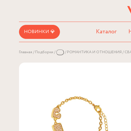
Каталог
НОВИНКИ 💎
Главная
Подборки
...
РОМАНТИКА И ОТНОШЕНИЯ
СВ