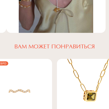
ВАМ МОЖЕТ ПОНРАВИТЬСЯ