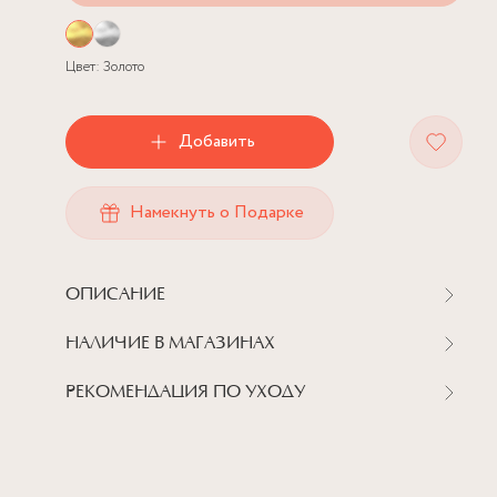
Цвет:
Золото
Добавить
Намекнуть о Подарке
ОПИСАНИЕ
НАЛИЧИЕ В МАГАЗИНАХ
РЕКОМЕНДАЦИЯ ПО УХОДУ