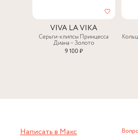
VIVA LA VIKA
Серьги-клипсы Принцесса
Кольц
Диана – Золото
9 100 ₽
Написать в Макс
Вопр