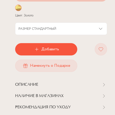
Цвет:
Золото
РАЗМЕР
СТАНДАРТНЫЙ
Добавить
Намекнуть о Подарке
ОПИСАНИЕ
НАЛИЧИЕ В МАГАЗИНАХ
РЕКОМЕНДАЦИЯ ПО УХОДУ