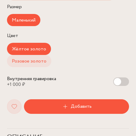
Размер
Маленький
Цвет
Жёлтое золото
Розовое золото
Внутренняя гравировка
+1 000 ₽
Добавить