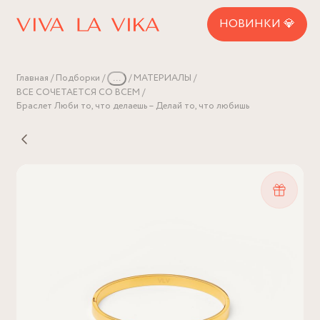
НОВИНКИ 💎
Главная
Подборки
...
МАТЕРИАЛЫ
ВСЕ СОЧЕТАЕТСЯ СО ВСЕМ
Браслет Люби то, что делаешь – Делай то, что любишь