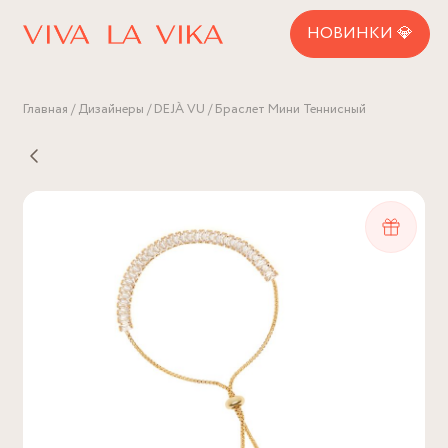
НОВИНКИ 💎
Главная
Дизайнеры
DEJÀ VU
Браслет Мини Теннисный