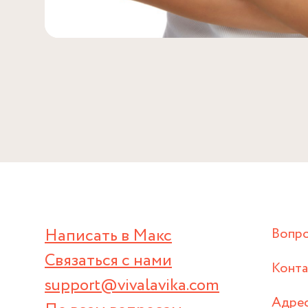
Написать в Макс
Вопр
Связаться с нами
Конт
support@vivalavika.com
Адрес