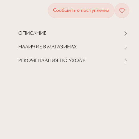
Сообщить о поступлении
ОПИСАНИЕ
НАЛИЧИЕ В МАГАЗИНАХ
РЕКОМЕНДАЦИЯ ПО УХОДУ