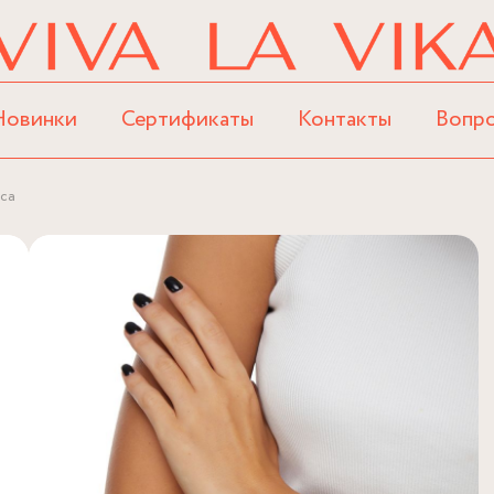
Новинки
Сертификаты
Контакты
Вопр
мса