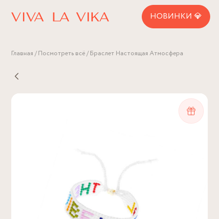
НОВИНКИ 💎
Главная
Посмотреть всё
Браслет Настоящая Атмосфера