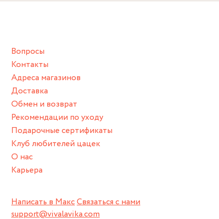
Вопросы
Контакты
Адреса магазинов
Доставка
Обмен и возврат
Рекомендации по уходу
Подарочные сертификаты
Клуб любителей цацек
О нас
Карьера
Написать в Макс
Связаться с нами
support@vivalavika.com