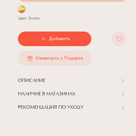
Цвет:
Золото
Добавить
Намекнуть о Подарке
ОПИСАНИЕ
НАЛИЧИЕ В МАГАЗИНАХ
РЕКОМЕНДАЦИЯ ПО УХОДУ