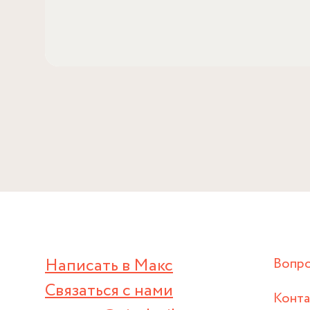
Написать в Макс
Вопр
Связаться с нами
Конт