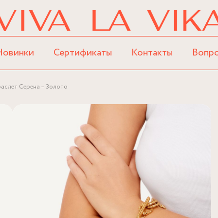
Новинки
Сертификаты
Контакты
Вопр
аслет Серена – Золото