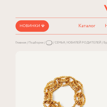
Каталог
НОВИНКИ 💎
Главная
Подборки
...
СЕМЬЯ
ЮБИЛЕЙ РОДИТЕЛЕЙ
Бр