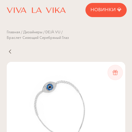
НОВИНКИ 💎
Главная
Дизайнеры
DEJÀ VU
Браслет Сияющий Серебряный Глаз