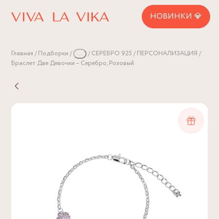
НОВИНКИ 💎
Главная
Подборки
...
СЕРЕБРО 925
ПЕРСОНАЛИЗАЦИЯ
Браслет Две Девочки – Серебро, Розовый