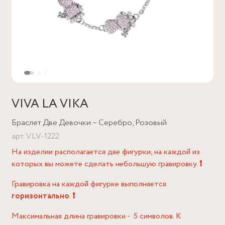
VIVA LA VIKA
Браслет Две Девочки – Серебро, Розовый
арт.
VLV-1222
На изделии располагается две фигурки, на каждой из
которых вы можете сделать небольшую гравировку.
❗️
Гравировка на каждой фигурке выполняется
горизонтально
.
❗️
Максимальная длина гравировки - 5 символов. К