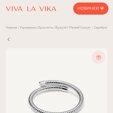
НОВИНКИ 💎
Главная
Украшения
Браслеты
Браслет Мягкий Силуэт – Серебро