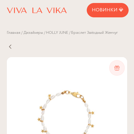
НОВИНКИ 💎
Главная
Дизайнеры
HOLLY JUNE
Браслет Звёздный Жемчуг