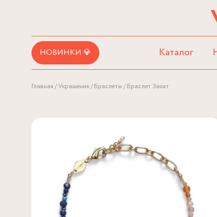
Каталог
НОВИНКИ 💎
Главная
Украшения
Браслеты
Браслет Закат