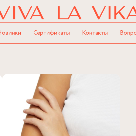
Новинки
Сертификаты
Контакты
Вопр