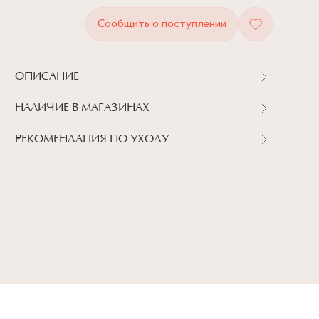
Сообщить о поступлении
ОПИСАНИЕ
НАЛИЧИЕ В МАГАЗИНАХ
РЕКОМЕНДАЦИЯ ПО УХОДУ